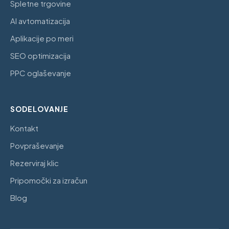
Spletne trgovine
AI avtomatizacija
Aplikacije po meri
SEO optimizacija
PPC oglaševanje
SODELOVANJE
Kontakt
Povpraševanje
Rezerviraj klic
Pripomočki za izračun
Blog